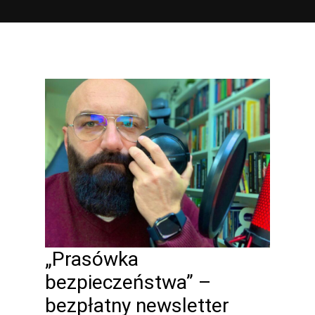
„Prasówka
bezpieczeństwa” –
bezpłatny newsletter