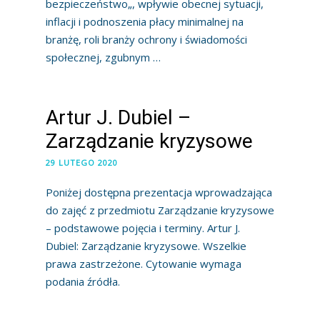
bezpieczeństwo„, wpływie obecnej sytuacji,
inflacji i podnoszenia płacy minimalnej na
branżę, roli branży ochrony i świadomości
społecznej, zgubnym …
Artur J. Dubiel –
Zarządzanie kryzysowe
29 LUTEGO 2020
Poniżej dostępna prezentacja wprowadzająca
do zajęć z przedmiotu Zarządzanie kryzysowe
– podstawowe pojęcia i terminy. Artur J.
Dubiel: Zarządzanie kryzysowe. Wszelkie
prawa zastrzeżone. Cytowanie wymaga
podania źródła.