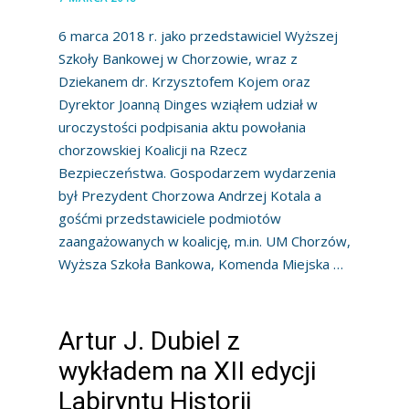
6 marca 2018 r. jako przedstawiciel Wyższej
Szkoły Bankowej w Chorzowie, wraz z
Dziekanem dr. Krzysztofem Kojem oraz
Dyrektor Joanną Dinges wziąłem udział w
uroczystości podpisania aktu powołania
chorzowskiej Koalicji na Rzecz
Bezpieczeństwa. Gospodarzem wydarzenia
był Prezydent Chorzowa Andrzej Kotala a
gośćmi przedstawiciele podmiotów
zaangażowanych w koalicję, m.in. UM Chorzów,
Wyższa Szkoła Bankowa, Komenda Miejska …
Artur J. Dubiel z
wykładem na XII edycji
Labiryntu Historii