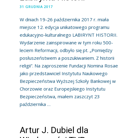
31 GRUDNIA 2017
W dniach 19-26 października 2017 r. miała
miejsce 12. edycja unikatowego programu
edukacyjno-kulturalnego LABIRYNT HISTORII.
Wydarzenie zainspirowane w tym roku 500-
leciem Reformacji, odbyło się pt. „Pomiędzy
posłuszeństwem a poszukiwaniem. Z historii
religii”. Na zaproszenie Fundacji Nomina Rosae
jako przedstawiciel Instytutu Naukowego
Bezpieczeństwa Wyższej Szkoły Bankowej w
Chorzowie oraz Europejskiego Instytutu
Bezpieczeństwa, miałem zaszczyt 23
października …
Artur J. Dubiel dla