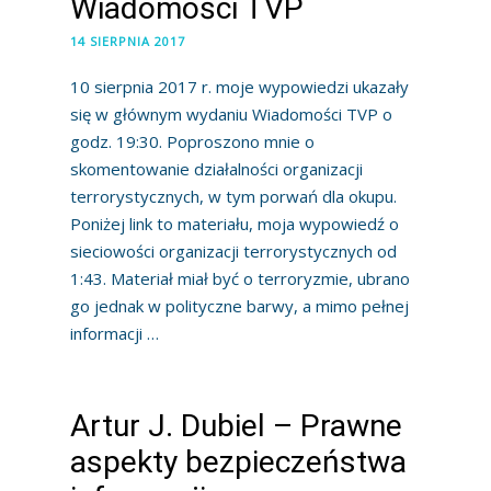
Wiadomości TVP
14 SIERPNIA 2017
10 sierpnia 2017 r. moje wypowiedzi ukazały
się w głównym wydaniu Wiadomości TVP o
godz. 19:30. Poproszono mnie o
skomentowanie działalności organizacji
terrorystycznych, w tym porwań dla okupu.
Poniżej link to materiału, moja wypowiedź o
sieciowości organizacji terrorystycznych od
1:43. Materiał miał być o terroryzmie, ubrano
go jednak w polityczne barwy, a mimo pełnej
informacji …
Artur J. Dubiel – Prawne
aspekty bezpieczeństwa