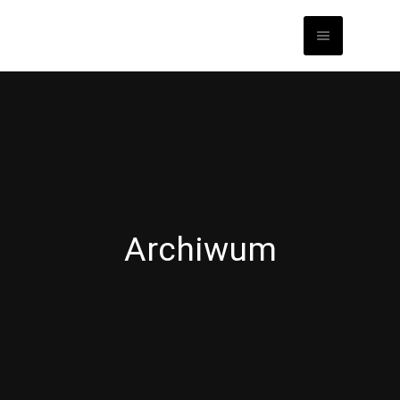
Archiwum