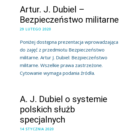
Artur. J. Dubiel –
Bezpieczeństwo militarne
29 LUTEGO 2020
Poniżej dostępna prezentacja wprowadzająca
do zajęć z przedmiotu Bezpieczeństwo
militarne. Artur J. Dubiel: Bezpieczeństwo
militarne. Wszelkie prawa zastrzeżone.
Cytowanie wymaga podania źródła.
A. J. Dubiel o systemie
polskich służb
specjalnych
14 STYCZNIA 2020