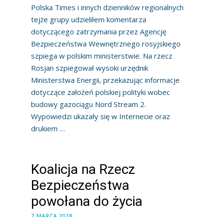
Polska Times i innych dzienników regionalnych
tejże grupy udzieliłem komentarza
dotyczącego zatrzymania przez Agencję
Bezpieczeństwa Wewnętrznego rosyjskiego
szpiega w polskim ministerstwie. Na rzecz
Rosjan szpiegował wysoki urzędnik
Ministerstwa Energii, przekazując informacje
dotyczące założeń polskiej polityki wobec
budowy gazociągu Nord Stream 2.
Wypowiedzi ukazały się w Internecie oraz
drukiem …
Koalicja na Rzecz
Bezpieczeństwa
powołana do życia
7 MARCA 2018