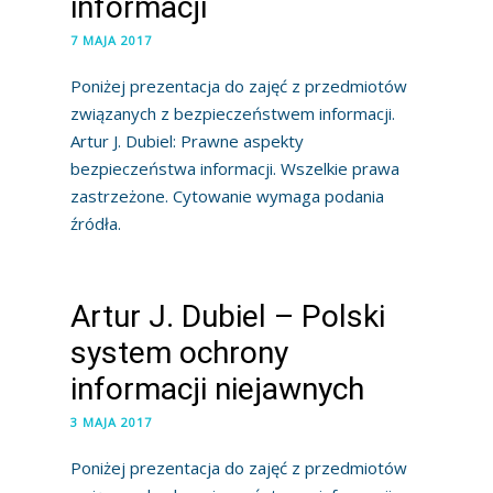
informacji
7 MAJA 2017
Poniżej prezentacja do zajęć z przedmiotów
związanych z bezpieczeństwem informacji.
Artur J. Dubiel: Prawne aspekty
bezpieczeństwa informacji. Wszelkie prawa
zastrzeżone. Cytowanie wymaga podania
źródła.
Artur J. Dubiel – Polski
system ochrony
informacji niejawnych
3 MAJA 2017
Poniżej prezentacja do zajęć z przedmiotów