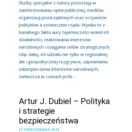
Służby specjalne z natury pozostają w
zainteresowaniu opinii publicznej, mediów,
organizacji pozarządowych oraz oczywiście
polityków a ostatecznie rządu. Wynika to z
banalnego faktu aury tajemniczości wokół ich
działalności, realizowania interesów
narodowych i osiągania celów strategicznych.
Idąc dalej, ich udziału nie tylko w regionalnej
ale i geopolitycznej rozgrywce, zapewnianiu
zabezpieczenia interesów narodowych,
zwłaszcza w czasach prób …
Artur J. Dubiel – Polityka
i strategie
bezpieczeństwa
21 PAŹDZIERNIKA 2019