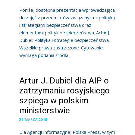
Poniżej dostępna prezentacja wprowadzająca
do zajęć z przedmiotów związanych z polityką
i strategiami bezpieczeństwa oraz
elementami polityk bezpieczeństwa. Artur J.
Dubiel: Polityka i strategie bezpieczeństwa.
Wszelkie prawa zastrzeżone. Cytowanie
wymaga podania źródła.
Artur J. Dubiel dla AIP o
zatrzymaniu rosyjskiego
szpiega w polskim
ministerstwie
27 MARCA 2018
Dla Agencji Informacyjnej Polska Press, w tym