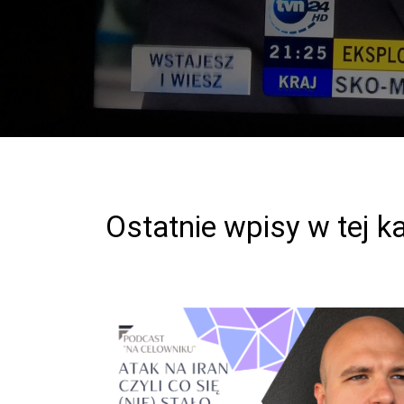
Ostatnie wpisy w tej ka