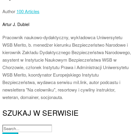
Author
100 Articles
Artur J. Dubiel
Pracownik naukowo-dydaktyczny, wykładowca Uniwersytetu
WSB Merito, b. menedżer kierunku Bezpieczeństwo Narodowe i
kierownik Zakładu Dydaktycznego Bezpieczeństwa Narodowego,
asystent w Instytucie Naukowym Bezpieczeństwa WSB w
Chorzowie, członek Instytutu Prawa i Administracji Uniwersytetu
WSB Merito, koordynator Europejskiego Instytutu
Bezpieczeństwa, wydawca serwisu mil.link, autor podcastu i
newslettera "Na celowniku", resortowy i cywilny instruktor,
weteran, domainer, socjonauta.
SZUKAJ W SERWISIE