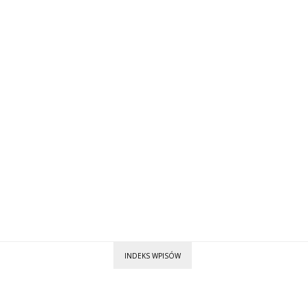
INDEKS WPISÓW