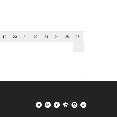
19
20
21
22
23
24
25
26
→