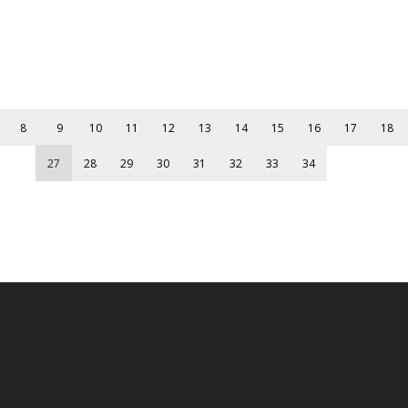
8
9
10
11
12
13
14
15
16
17
18
27
28
29
30
31
32
33
34