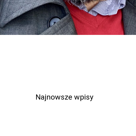
Najnowsze wpisy