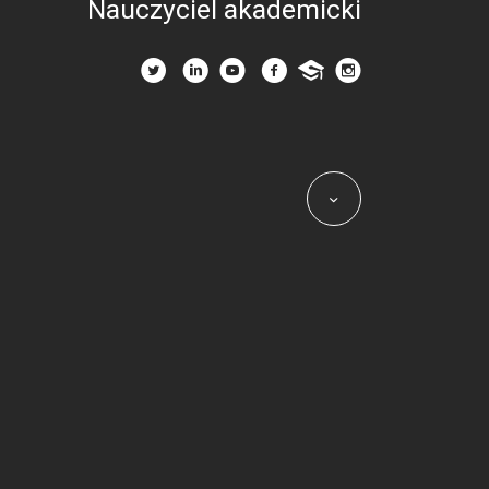
Nauczyciel akademicki