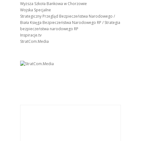
Wyższa Szkoła Bankowa w Chorzowie
Wojska Specjalne
Strategiczny Przegląd Bezpieczeństwa Narodowego /
Biała Księga Bezpieczeństwa Narodowego RP / Strategia
bezpieczeństwa narodowego RP
Inspiracje.tv
StratCom.Media