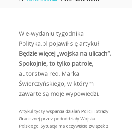
W e-wydaniu tygodnika
Polityka.pl pojawił się artykuł
Będzie więcej „wojska na ulicach”.
Spokojnie, to tylko patrole
,
autorstwa red. Marka
Świerczyńskiego, w którym
zawarte są moje wypowiedzi.
Artykuł tyczy wsparcia działań Policji i Straży
Granicznej przez pododdziały Wojska
Polskiego. Sytuacja ma oczywiście związek z