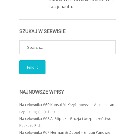
socjonauta.
SZUKAJ W SERWISIE
NAJNOWSZE WPISY
Na celowniku #69 Konsul M. Krzyżanowski – Atak na Iran
czyli co się (nie) stało
Na celowniku #68 A. Filipiak – Gruzja i bezpieczeństwo
Kaukazu Płd.
Na celowniku #67 Herman & Dubiel – Smutni Panowie