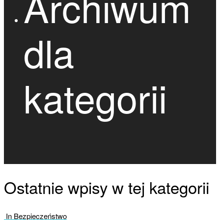
Archiwum
dla
kategorii
Ostatnie wpisy w tej kategorii
In Bezpieczeństwo