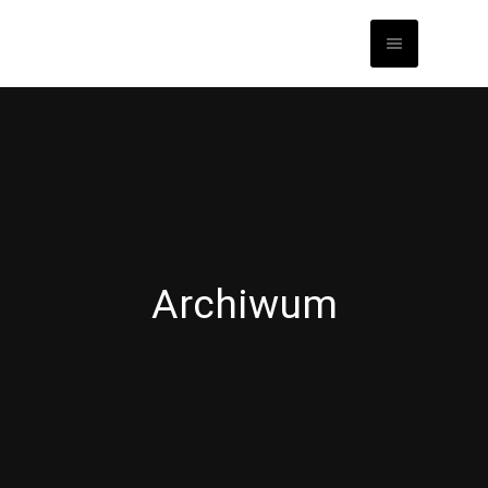
Archiwum