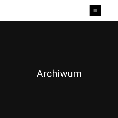
Archiwum