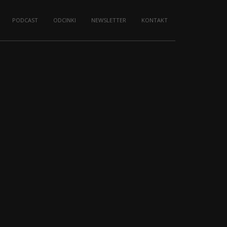
PODCAST
ODCINKI
NEWSLETTER
KONTAKT