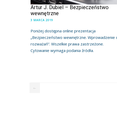
Artur J. Dubiel – Bezpieczeństwo
wewnętrzne
3 MARCA 2019
Poniżej dostępna online prezentacja
„Bezpieczeństwo wewnętrzne. Wprowadzenie 
rozważań”. Wszelkie prawa zastrzeżone.
Cytowanie wymaga podania źródła.
←